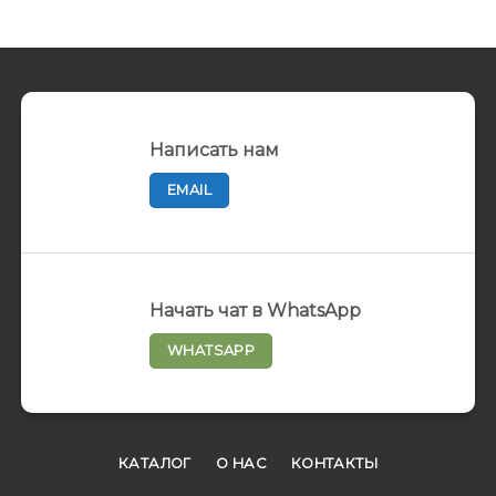
Написать нам
EMAIL
Начать чат в WhatsApp
WHATSAPP
КАТАЛОГ
О НАС
КОНТАКТЫ