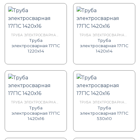
ТРУБА ЭЛЕКТРОСВАРНАЯ ГОСТ 20295-85 17Г1С ТУ
ТРУБА ЭЛЕКТРОСВАРНАЯ ГОСТ 20295-85 17Г1С ТУ
Труба
Труба
электросварная 17Г1С
электросварная 17Г1С
1220х14
1420х14
ТРУБА ЭЛЕКТРОСВАРНАЯ ГОСТ 20295-85 17Г1С ТУ
ТРУБА ЭЛЕКТРОСВАРНАЯ ГОСТ 20295-85 17Г1С ТУ
Труба
Труба
электросварная 17Г1С
электросварная 17Г1С
1420х16
530х10