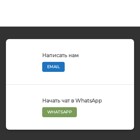
Написать нам
EMAIL
Начать чат в WhatsApp
WHATSAPP