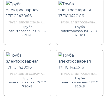
ТРУБА ЭЛЕКТРОСВАРНАЯ ГОСТ 20295-85 17Г1С ТУ
ТРУБА ЭЛЕКТРОСВАРНАЯ ГОСТ 20295-85 17Г1С ТУ
Труба
Труба
электросварная 17Г1С
электросварная 17Г1С
530х8
630х8
ТРУБА ЭЛЕКТРОСВАРНАЯ ГОСТ 20295-85 17Г1С ТУ
ТРУБА ЭЛЕКТРОСВАРНАЯ ГОСТ 20295-85 17Г1С ТУ
Труба
Труба
электросварная 17Г1С
электросварная 17Г1С
720х8
820х8