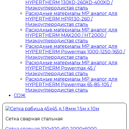
HYPERTHERM 130XD-260XD-400XD /
Низкоуглеродистая сталь
Расходные материалы MP аналог для
HYPERTHERM HPR130-260 /
Низкоуглеродистая сталь
Расходные материалы MP аналог для
HYPERTHERM MAX200 / HT2000 /
Низкоуглеродистая сталь
Расходные материалы MP аналог для
HYPERTHERM Powermax 1000-1250-1650 /
Низкоуглеродистая сталь
Расходные материалы MP аналог для
HYPERTHERM Powermax 45 /
Низкоуглеродистая сталь
Расходные материалы MP аналог для
HYPERTHERM Powermax 65-85-105 /
Низкоуглеродистая сталь
СОЖ
Сетка сварная стальная
Сетка сварная 100х100 d10 2000х6000