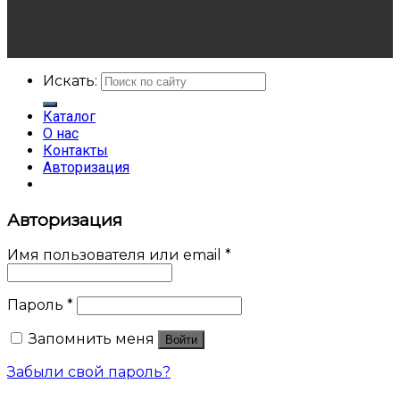
Искать:
Каталог
О нас
Контакты
Авторизация
Авторизация
Имя пользователя или email
*
Пароль
*
Запомнить меня
Войти
Забыли свой пароль?