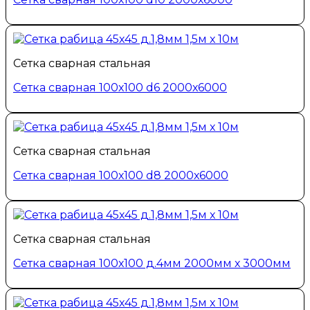
Сетка сварная стальная
Сетка сварная 100х100 d6 2000х6000
Сетка сварная стальная
Сетка сварная 100х100 d8 2000х6000
Сетка сварная стальная
Сетка сварная 100х100 д.4мм 2000мм х 3000мм