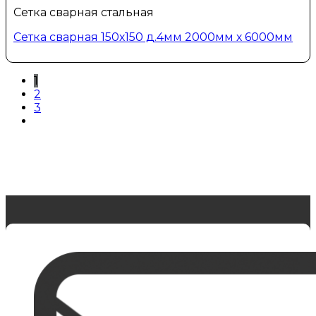
Сетка сварная стальная
Сетка сварная 150х150 д.4мм 2000мм х 6000мм
1
2
3