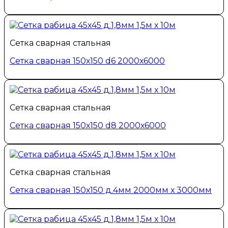
Сетка сварная стальная
Сетка сварная 150х150 d6 2000х6000
Сетка сварная стальная
Сетка сварная 150х150 d8 2000х6000
Сетка сварная стальная
Сетка сварная 150х150 д.4мм 2000мм х 3000мм