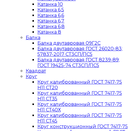
Катанка 10
Катанка 6,5
Катанка 6,6
Катанка 6,7
Катанка 6,8
Катанка 8
Балка
Балка двутавровая 09Г2С
Балка двутавровая ГОСТ 26020-83;
57837-2017 СТ3СП/ПС5
Балка двутавровая ГОСТ 8239-89;
ГОСТ 19425-74 СТ3СП/ПС5
Квадрат
Круг
Круг калиброванный ГОСТ 7417-75
H11 СТ20
Круг калиброванный ГОСТ 7417-75
H11 СТ35
Круг калиброванный ГОСТ 7417-75
H11 СТ40Х
Круг калиброванный ГОСТ 7417-75
H11 СТ45
Круг конструкционный ГОСТ 7417-75