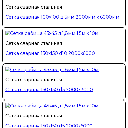
Сетка сварная стальная
Сетка сварная 100х100 д.5мм 2000мм х 6000мм
Сетка сварная стальная
Сетка сварная 150х150 d10 2000х6000
Сетка сварная стальная
Сетка сварная 150х150 d5 2000х3000
Сетка сварная стальная
Сетка сварная 150х150 d5 2000х6000