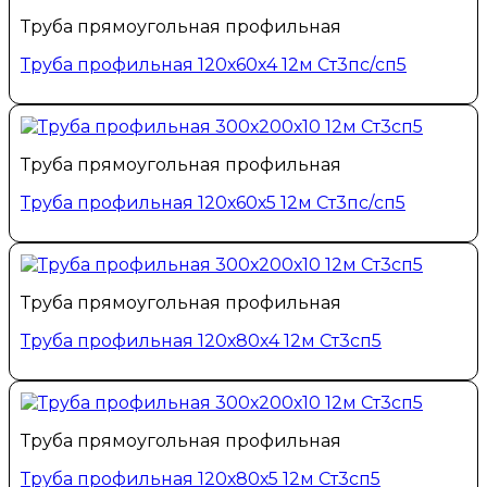
Труба прямоугольная профильная
Труба профильная 120х60х4 12м Ст3пс/сп5
Труба прямоугольная профильная
Труба профильная 120х60х5 12м Ст3пс/сп5
Труба прямоугольная профильная
Труба профильная 120х80х4 12м Ст3сп5
Труба прямоугольная профильная
Труба профильная 120х80х5 12м Ст3сп5