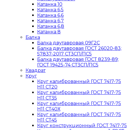
Катанка 10
Катанка 6,5
Катанка 6,6
Катанка 6,7
Катанка 6,8
Катанка 8
Балка
Балка двутавровая 09Г2С
Балка двутавровая ГОСТ 26020-83;
57837-2017 СТ3СП/ПС5
Балка двутавровая ГОСТ 8239-89;
ГОСТ 19425-74 СТ3СП/ПС5
Квадрат
Круг
Круг калиброванный ГОСТ 7417-75
H11 СТ20
Круг калиброванный ГОСТ 7417-75
H11 СТ35
Круг калиброванный ГОСТ 7417-75
H11 СТ40Х
Круг калиброванный ГОСТ 7417-75
H11 СТ45
Круг конструкционный ГОСТ 7417-75