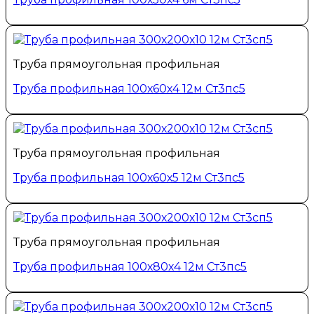
Труба прямоугольная профильная
Труба профильная 100х60х4 12м Ст3пс5
Труба прямоугольная профильная
Труба профильная 100х60х5 12м Ст3пс5
Труба прямоугольная профильная
Труба профильная 100х80х4 12м Ст3пс5