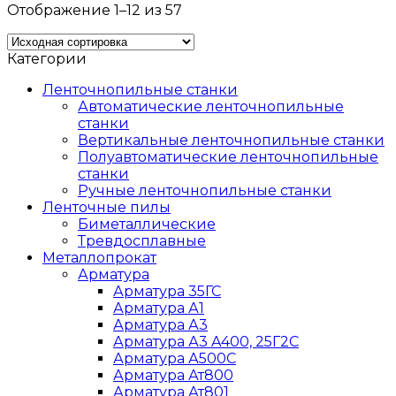
Отображение 1–12 из 57
Категории
Ленточнопильные станки
Автоматические ленточнопильные
станки
Вертикальные ленточнопильные станки
Полуавтоматические ленточнопильные
станки
Ручные ленточнопильные станки
Ленточные пилы
Биметаллические
Тревдосплавные
Металлопрокат
Арматура
Арматура 35ГС
Арматура А1
Арматура А3
Арматура А3 A400, 25Г2С
Арматура А500С
Арматура Ат800
Арматура Ат801