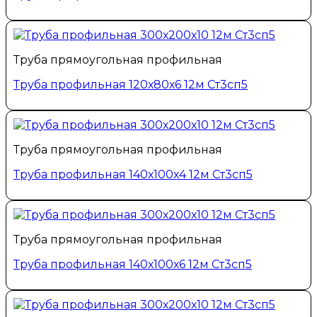
Труба прямоугольная профильная
Труба профильная 120х80х6 12м Ст3сп5
Труба прямоугольная профильная
Труба профильная 140х100х4 12м Ст3сп5
Труба прямоугольная профильная
Труба профильная 140х100х6 12м Ст3сп5