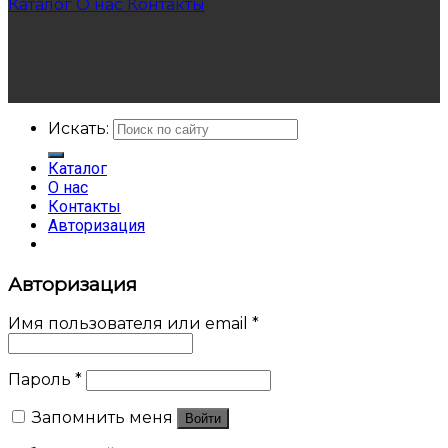
Каталог
О нас
Контакты
Искать:
Каталог
О нас
Контакты
Авторизация
Авторизация
Имя пользователя или email
*
Пароль
*
Запомнить меня
Войти