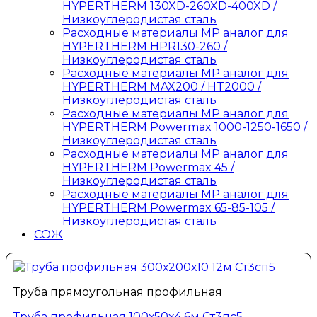
HYPERTHERM 130XD-260XD-400XD /
Низкоуглеродистая сталь
Расходные материалы MP аналог для
HYPERTHERM HPR130-260 /
Низкоуглеродистая сталь
Расходные материалы MP аналог для
HYPERTHERM MAX200 / HT2000 /
Низкоуглеродистая сталь
Расходные материалы MP аналог для
HYPERTHERM Powermax 1000-1250-1650 /
Низкоуглеродистая сталь
Расходные материалы MP аналог для
HYPERTHERM Powermax 45 /
Низкоуглеродистая сталь
Расходные материалы MP аналог для
HYPERTHERM Powermax 65-85-105 /
Низкоуглеродистая сталь
СОЖ
Труба прямоугольная профильная
Труба профильная 100х50х4 6м Ст3пс5