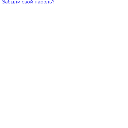
Забыли свой пароль?