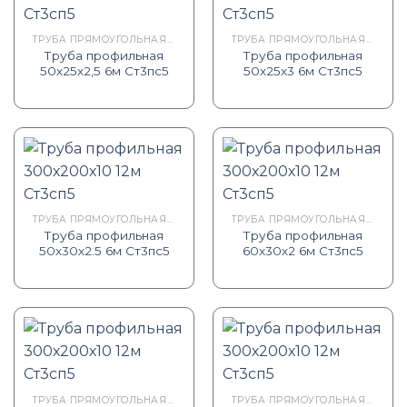
ТРУБА ПРЯМОУГОЛЬНАЯ ПРОФИЛЬНАЯ
ТРУБА ПРЯМОУГОЛЬНАЯ ПРОФИЛЬНАЯ
Труба профильная
Труба профильная
50х25х2,5 6м Ст3пс5
50х25х3 6м Ст3пс5
ТРУБА ПРЯМОУГОЛЬНАЯ ПРОФИЛЬНАЯ
ТРУБА ПРЯМОУГОЛЬНАЯ ПРОФИЛЬНАЯ
Труба профильная
Труба профильная
50х30х2.5 6м Ст3пс5
60х30х2 6м Ст3пс5
ТРУБА ПРЯМОУГОЛЬНАЯ ПРОФИЛЬНАЯ
ТРУБА ПРЯМОУГОЛЬНАЯ ПРОФИЛЬНАЯ