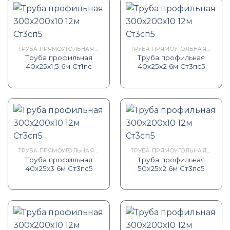
ТРУБА ПРЯМОУГОЛЬНАЯ ПРОФИЛЬНАЯ
ТРУБА ПРЯМОУГОЛЬНАЯ ПРОФИЛЬНАЯ
Труба профильная
Труба профильная
40х25х1,5 6м Ст1пс
40х25х2 6м Ст3пс5
ТРУБА ПРЯМОУГОЛЬНАЯ ПРОФИЛЬНАЯ
ТРУБА ПРЯМОУГОЛЬНАЯ ПРОФИЛЬНАЯ
Труба профильная
Труба профильная
40х25х3 6м Ст3пс5
50х25х2 6м Ст3пс5