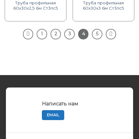
Труба профильная
Труба профильная
60х30х2,5 6м Ст3пс5
60х30х3 6м Ст3пс5
1
2
3
4
5
Написать нам
EMAIL