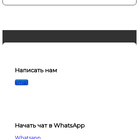
Написать нам
email
Начать чат в WhatsApp
Whatsapp