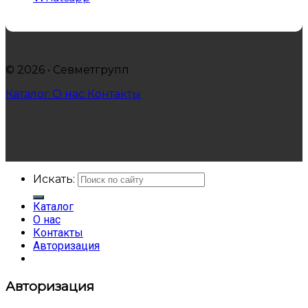
© 2026 • Севметгрупп
Каталог
О нас
Контакты
Искать:
Каталог
О нас
Контакты
Авторизация
Авторизация