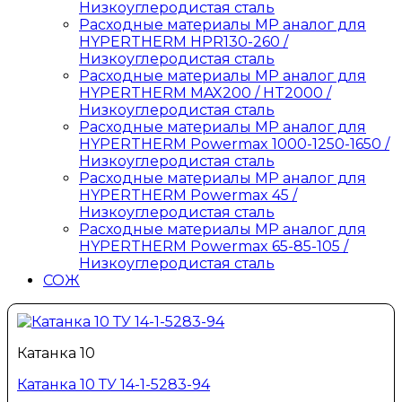
Низкоуглеродистая сталь
Расходные материалы MP аналог для
HYPERTHERM HPR130-260 /
Низкоуглеродистая сталь
Расходные материалы MP аналог для
HYPERTHERM MAX200 / HT2000 /
Низкоуглеродистая сталь
Расходные материалы MP аналог для
HYPERTHERM Powermax 1000-1250-1650 /
Низкоуглеродистая сталь
Расходные материалы MP аналог для
HYPERTHERM Powermax 45 /
Низкоуглеродистая сталь
Расходные материалы MP аналог для
HYPERTHERM Powermax 65-85-105 /
Низкоуглеродистая сталь
СОЖ
Катанка 10
Катанка 10 ТУ 14-1-5283-94