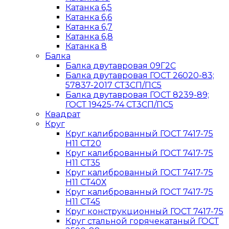
Катанка 6,5
Катанка 6,6
Катанка 6,7
Катанка 6,8
Катанка 8
Балка
Балка двутавровая 09Г2С
Балка двутавровая ГОСТ 26020-83;
57837-2017 СТ3СП/ПС5
Балка двутавровая ГОСТ 8239-89;
ГОСТ 19425-74 СТ3СП/ПС5
Квадрат
Круг
Круг калиброванный ГОСТ 7417-75
H11 СТ20
Круг калиброванный ГОСТ 7417-75
H11 СТ35
Круг калиброванный ГОСТ 7417-75
H11 СТ40Х
Круг калиброванный ГОСТ 7417-75
H11 СТ45
Круг конструкционный ГОСТ 7417-75
Круг стальной горячекатаный ГОСТ