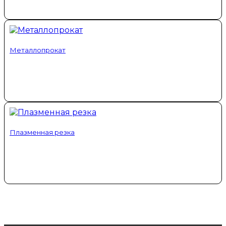
Металлопрокат
Плазменная резка