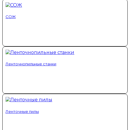
СОЖ
Ленточнопильные станки
Ленточные пилы