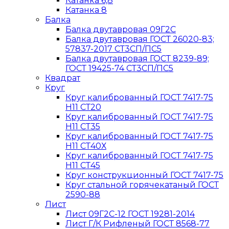
Катанка 6,8
Катанка 8
Балка
Балка двутавровая 09Г2С
Балка двутавровая ГОСТ 26020-83;
57837-2017 СТ3СП/ПС5
Балка двутавровая ГОСТ 8239-89;
ГОСТ 19425-74 СТ3СП/ПС5
Квадрат
Круг
Круг калиброванный ГОСТ 7417-75
H11 СТ20
Круг калиброванный ГОСТ 7417-75
H11 СТ35
Круг калиброванный ГОСТ 7417-75
H11 СТ40Х
Круг калиброванный ГОСТ 7417-75
H11 СТ45
Круг конструкционный ГОСТ 7417-75
Круг стальной горячекатаный ГОСТ
2590-88
Лист
Лист 09Г2С-12 ГОСТ 19281-2014
Лист Г/К Рифленый ГОСТ 8568-77