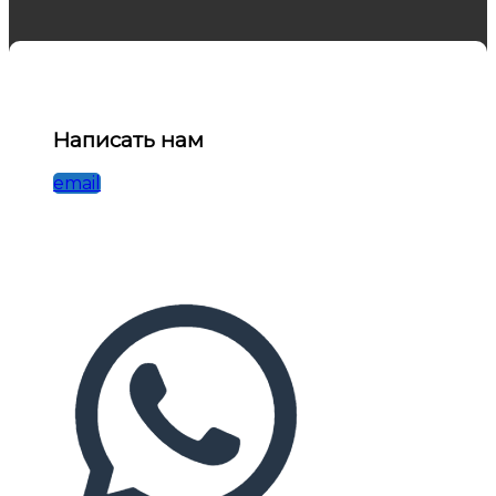
Написать нам
email