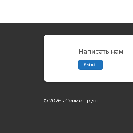
Написать нам
EMAIL
© 2026 • Севметгрупп