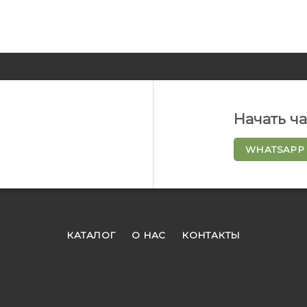
Начать ч
WHATSAPP
КАТАЛОГ
О НАС
КОНТАКТЫ