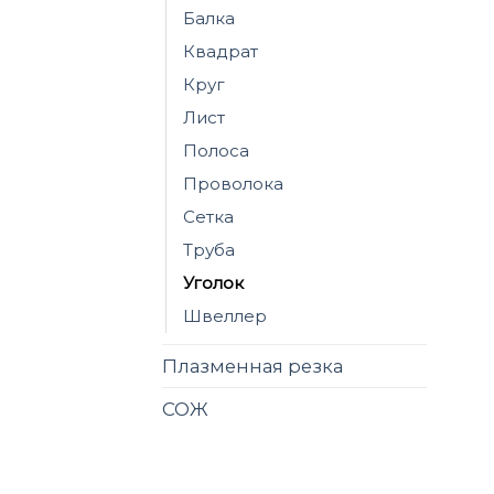
Балка
Квадрат
Круг
Лист
Полоса
Проволока
Сетка
Труба
Уголок
Швеллер
Плазменная резка
СОЖ