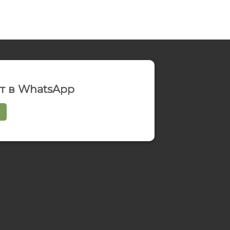
ат в WhatsApp