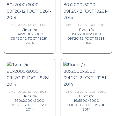
ЛИСТ 09Г2С-12 ГОСТ 19281-2014
ЛИСТ 09Г2С-12 ГОСТ 19281-2014
Лист г/к
Лист г/к
14х2000х6000
150х2000х5000
09Г2С-12 ГОСТ 19281-
09Г2С-12 ГОСТ 19281-
2014
2014
ЛИСТ 09Г2С-12 ГОСТ 19281-2014
ЛИСТ 09Г2С-12 ГОСТ 19281-2014
Лист г/к
Лист г/к
160х2000х5000
16х1500х6000
09Г2С-12 ГОСТ 19281-
09Г2С-12 ГОСТ 19281-
2014
2014