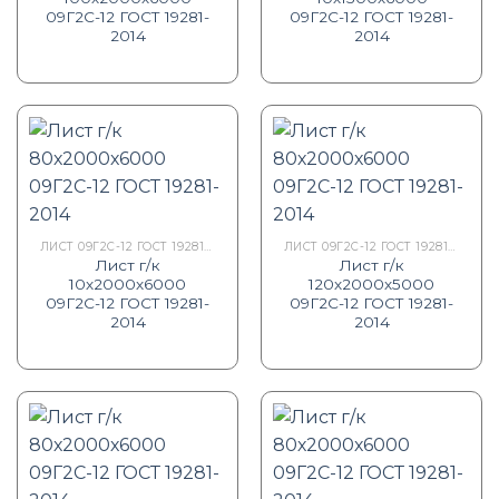
09Г2С-12 ГОСТ 19281-
09Г2С-12 ГОСТ 19281-
2014
2014
ЛИСТ 09Г2С-12 ГОСТ 19281-2014
ЛИСТ 09Г2С-12 ГОСТ 19281-2014
Лист г/к
Лист г/к
10х2000х6000
120х2000х5000
09Г2С-12 ГОСТ 19281-
09Г2С-12 ГОСТ 19281-
2014
2014