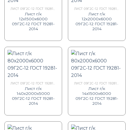
ЛИСТ 09Г2С-12 ГОСТ 19281-2014
ЛИСТ 09Г2С-12 ГОСТ 19281-2014
Лист г/к
Лист г/к
12х1500х6000
12х2000х6000
09Г2С-12 ГОСТ 19281-
09Г2С-12 ГОСТ 19281-
2014
2014
ЛИСТ 09Г2С-12 ГОСТ 19281-2014
ЛИСТ 09Г2С-12 ГОСТ 19281-2014
Лист г/к
Лист г/к
140х2000х5000
14х1500х6000
09Г2С-12 ГОСТ 19281-
09Г2С-12 ГОСТ 19281-
2014
2014