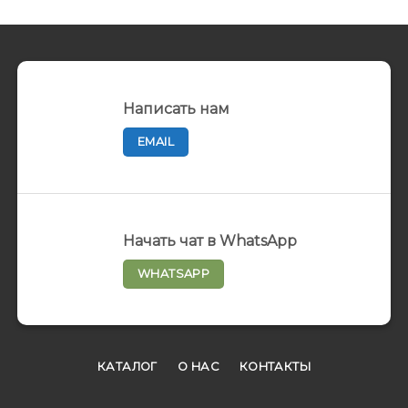
Написать нам
EMAIL
Начать чат в WhatsApp
WHATSAPP
КАТАЛОГ
О НАС
КОНТАКТЫ