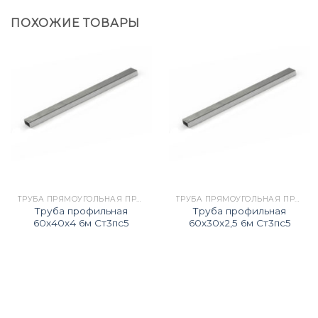
ПОХОЖИЕ ТОВАРЫ
ТРУБА ПРЯМОУГОЛЬНАЯ ПРОФИЛЬНАЯ
ТРУБА ПРЯМОУГОЛЬНАЯ ПРОФИЛЬНАЯ
Труба профильная
Труба профильная
60х40х4 6м Ст3пс5
60х30х2,5 6м Ст3пс5