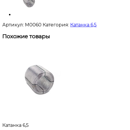
Артикул:
M0060
Категория:
Катанка 6,5
Похожие товары
Катанка 6,5