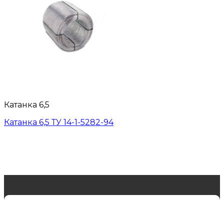
Катанка 6,5
Катанка 6,5 ТУ 14-1-5282-94