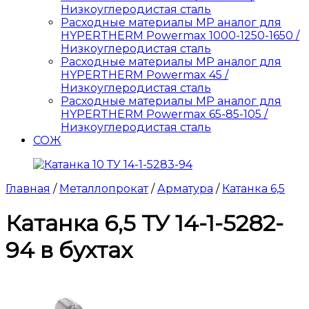
Низкоуглеродистая сталь
Расходные материалы MP аналог для
HYPERTHERM Powermax 1000-1250-1650 /
Низкоуглеродистая сталь
Расходные материалы MP аналог для
HYPERTHERM Powermax 45 /
Низкоуглеродистая сталь
Расходные материалы MP аналог для
HYPERTHERM Powermax 65-85-105 /
Низкоуглеродистая сталь
СОЖ
Главная
/
Металлопрокат
/
Арматура
/
Катанка 6,5
Катанка 6,5 ТУ 14-1-5282-
94 в бухтах