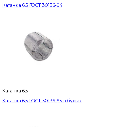
Катанка 6,5 ГОСТ 30136-94
Катанка 6,5
Катанка 6,5 ГОСТ 30136-95 в бухтах