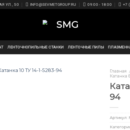
Я УЛ., 50
INFO@SEVMETGROUP.RU
09:00 - 18:00
+7 
АТ
ЛЕНТОЧНОПИЛЬНЫЕ СТАНКИ
ЛЕНТОЧНЫЕ ПИЛЫ
ПЛАЗМЕНН
Главная
Катанка 
Ката
94
Артикул:
Категори