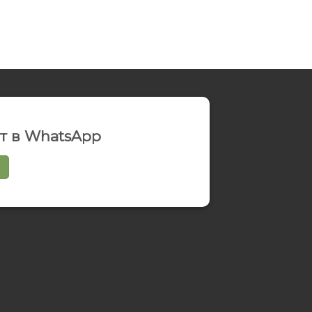
ат в WhatsApp