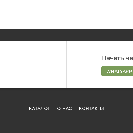
Начать ч
WHATSAPP
КАТАЛОГ
О НАС
КОНТАКТЫ