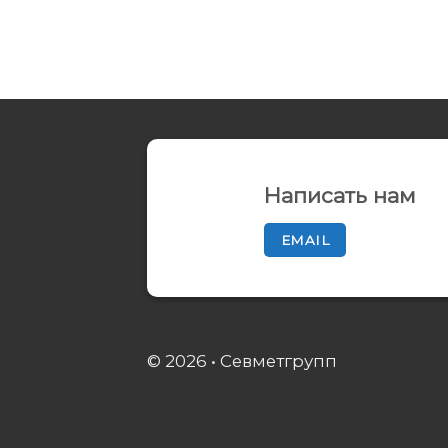
Написать нам
EMAIL
© 2026 • Севметгрупп