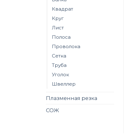
Квадрат
Круг
Лист
Полоса
Проволока
Сетка
Труба
Уголок
Швеллер
Плазменная резка
СОЖ