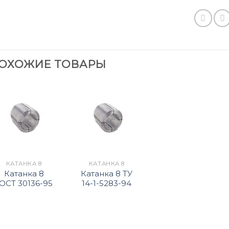
ОХОЖИЕ ТОВАРЫ
КАТАНКА 8
КАТАНКА 8
Катанка 8
Катанка 8 ТУ
ОСТ 30136-95
14-1-5283-94