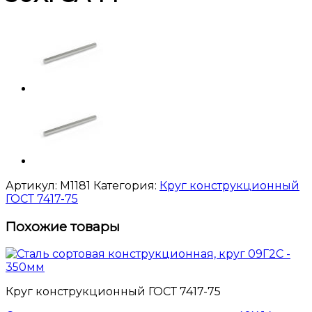
Артикул:
M1181
Категория:
Круг конструкционный
ГОСТ 7417-75
Похожие товары
Круг конструкционный ГОСТ 7417-75