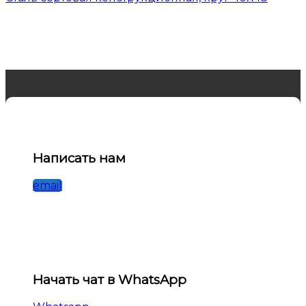
Написать нам
email
Начать чат в WhatsApp