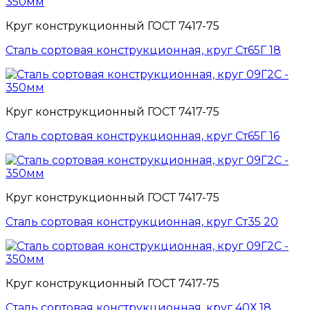
Круг конструкционный ГОСТ 7417-75
Сталь сортовая конструкционная, круг Ст65Г 18
Круг конструкционный ГОСТ 7417-75
Сталь сортовая конструкционная, круг Ст65Г 16
Круг конструкционный ГОСТ 7417-75
Сталь сортовая конструкционная, круг Ст35 20
Круг конструкционный ГОСТ 7417-75
Сталь сортовая конструкционная, круг 40Х 18