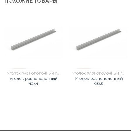
ПОХОЖИЕ ТОВАРЫ
УГОЛОК РАВНОПОЛОЧНЫЙ Г/К ГОСТ 8509-93
УГОЛОК РАВНОПОЛОЧНЫЙ Г/К ГОСТ 8509-93
Уголок равнополочный
Уголок равнополочный
45х4
63х6