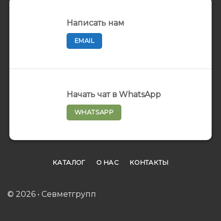
Написать нам
EMAIL
Начать чат в WhatsApp
WHATSAPP
КАТАЛОГ
О НАС
КОНТАКТЫ
© 2026 • Севметгрупп