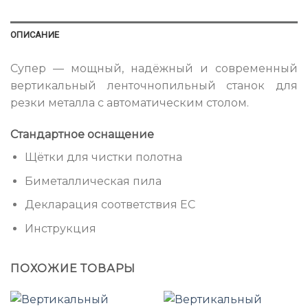
ОПИСАНИЕ
Супер — мощный, надёжный и современный
вертикальный ленточнопильный станок для
резки металла с автоматическим столом.
Стандартное оснащение
Щётки для чистки полотна
Биметаллическая пила
Декларация соответствия ЕС
Инструкция
ПОХОЖИЕ ТОВАРЫ