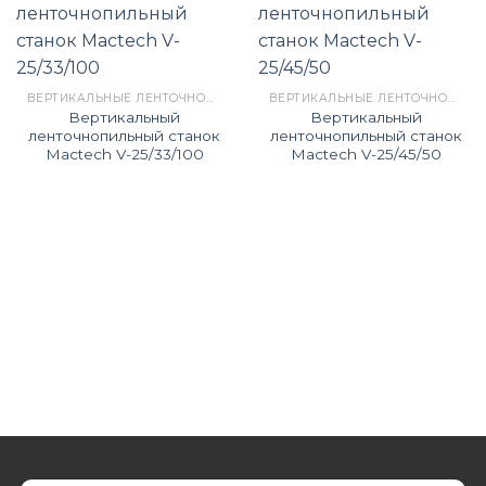
ВЕРТИКАЛЬНЫЕ ЛЕНТОЧНОПИЛЬНЫЕ СТАНКИ
ВЕРТИКАЛЬНЫЕ ЛЕНТОЧНОПИЛЬНЫЕ СТАНКИ
Вертикальный
Вертикальный
ленточнопильный станок
ленточнопильный станок
Mactech V-25/33/100
Mactech V-25/45/50