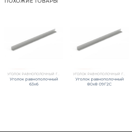
ПОХОЖИЕ ТОВАРЫ
УГОЛОК РАВНОПОЛОЧНЫЙ Г/К ГОСТ 8509-93
УГОЛОК РАВНОПОЛОЧНЫЙ Г/К ГОСТ 8509-93
Уголок равнополочный
Уголок равнополочный
63х6
80х8 09Г2С