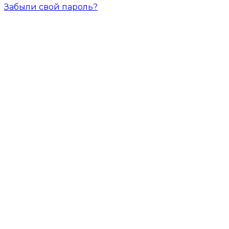
Забыли свой пароль?