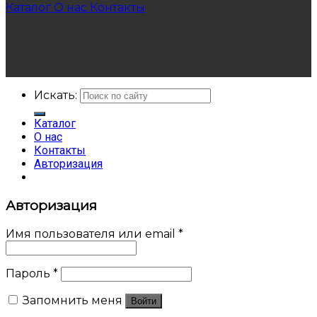
Каталог
О нас
Контакты
Искать:
Каталог
О нас
Контакты
Авторизация
Авторизация
Имя пользователя или email
*
Пароль
*
Запомнить меня
Войти