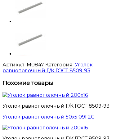
Артикул:
M0847
Категория:
Уголок
равнополочный Г/К ГОСТ 8509-93
Похожие товары
Уголок равнополочный Г/К ГОСТ 8509-93
Уголок равнополочный 50х5 09Г2С
Уголок равнополочный Г/К ГОСТ 8509-93