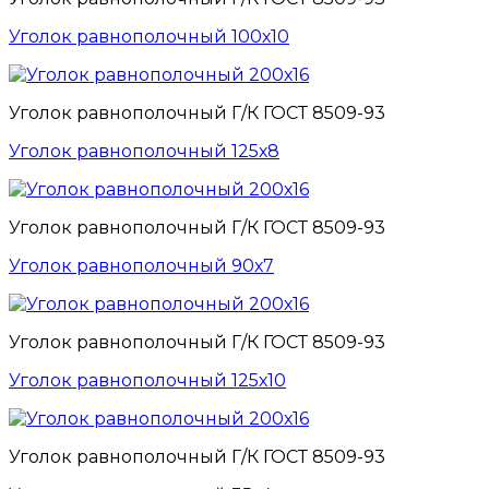
Уголок равнополочный 100х10
Уголок равнополочный Г/К ГОСТ 8509-93
Уголок равнополочный 125х8
Уголок равнополочный Г/К ГОСТ 8509-93
Уголок равнополочный 90х7
Уголок равнополочный Г/К ГОСТ 8509-93
Уголок равнополочный 125х10
Уголок равнополочный Г/К ГОСТ 8509-93