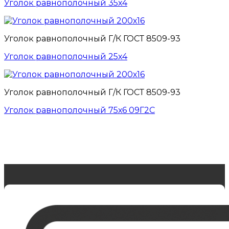
Уголок равнополочный 35х4
Уголок равнополочный Г/К ГОСТ 8509-93
Уголок равнополочный 25х4
Уголок равнополочный Г/К ГОСТ 8509-93
Уголок равнополочный 75х6 09Г2С